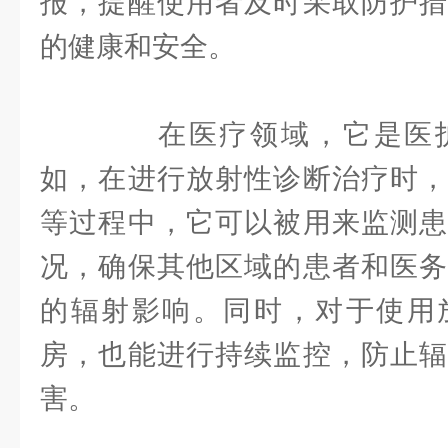
报，提醒使用者及时采取防护措
的健康和安全。
在医疗领域，它是医护
如，在进行放射性诊断治疗时，
等过程中，它可以被用来监测患
况，确保其他区域的患者和医务
的辐射影响。同时，对于使用
房，也能进行持续监控，防止辐
害。