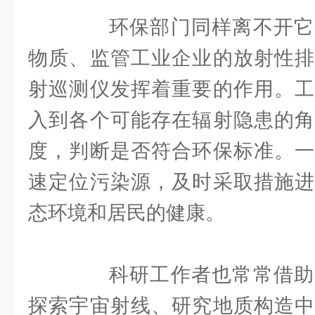
环保部门同样离不开它
物质、监管工业企业的放射性排
射巡测仪发挥着重要的作用。工
入到各个可能存在辐射隐患的角
度，判断是否符合环保标准。一
速定位污染源，及时采取措施进
态环境和居民的健康。
科研工作者也常常借助
探索宇宙射线、研究地质构造中