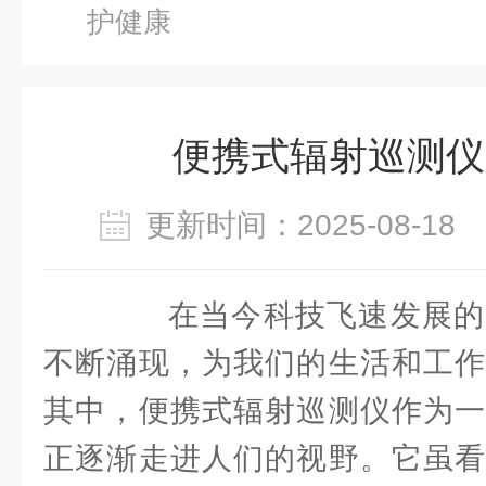
护健康
便携式辐射巡测仪
更新时间：2025-08-1
在当今科技飞速发展的
不断涌现，为我们的生活和工作
其中，便携式辐射巡测仪作为一
正逐渐走进人们的视野。它虽看