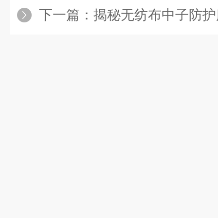
下一篇：
揭秘无纺布中子防护