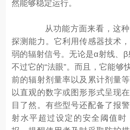
然能够稳定运行。
从功能方面来看，这种
探测能力。它利用传感器技术，
弱的辐射信号。无论是α射线、β
不过它的“法眼”。而且，它能够
前的辐射剂量率以及累计剂量等
以直观的数字或图形形式呈现在
目了然。有些型号还配备了报警
射水平超过设定的安全阈值时