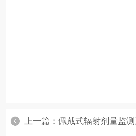
上一篇：
佩戴式辐射剂量监测系