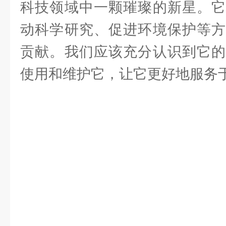
科技领域中一颗璀璨的新星。它
动科学研究、促进环境保护等方
贡献。我们应该充分认识到它的
使用和维护它，让它更好地服务