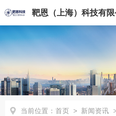
靶恩（上海）科技有限
当前位置：
首页
>
新闻资讯
>