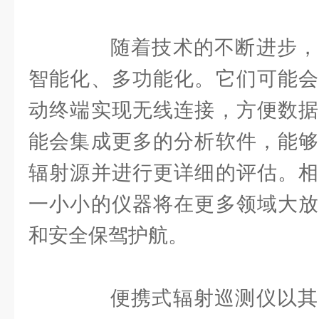
随着技术的不断进步，
智能化、多功能化。它们可能会
动终端实现无线连接，方便数据
能会集成更多的分析软件，能够
辐射源并进行更详细的评估。相
一小小的仪器将在更多领域大放
和安全保驾护航。
便携式辐射巡测仪以其