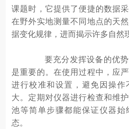
课题时，它提供了便捷的数据采
在野外实地测量不同地点的天然
据变化规律，进而揭示许多自然
要充分发挥设备的优势
是重要的。在使用过程中，应严
进行校准和设置，避免因操作
大。定期对仪器进行检查和维护
池等简单步骤都能保证仪器始
态。