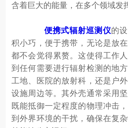
含着巨大的能量，在多个领域发
便携式辐射巡测仪
的设
积小巧，便于携带，无论是放在
都不会觉得累赘。这使得工作人
到任何需要进行辐射检测的地方
工地、医院的放射科，还是户外
设施周边等。其外壳通常采用坚
既能抵御一定程度的物理冲击，
到外界环境的干扰，确保在复杂