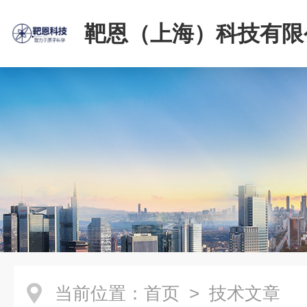
靶恩（上海）科技有限
当前位置：
首页
> 技术文章