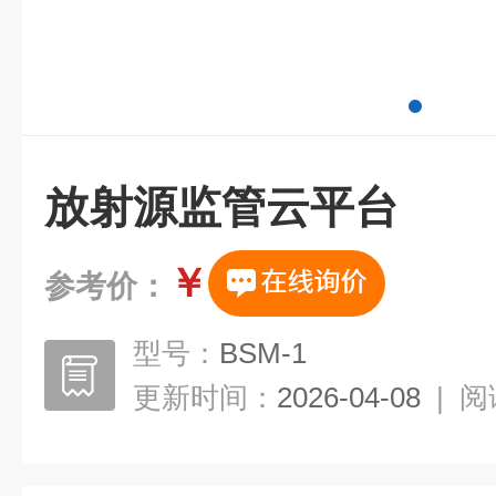
放射源监管云平台
￥
参考价：
型号：
BSM-1
更新时间：
2026-04-08
|
阅