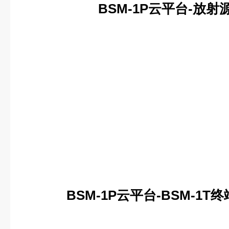
BSM
-1
P云平台-放射
BSM
-1
P云平台-BSM
-1
T终