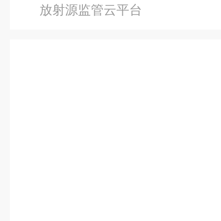
放射源监管云平台