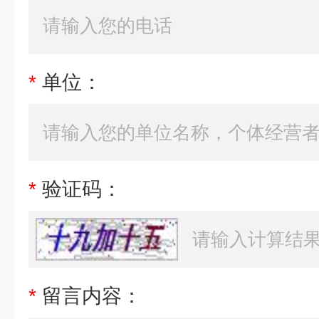
*
单位：
*
验证码：
*
留言内容：