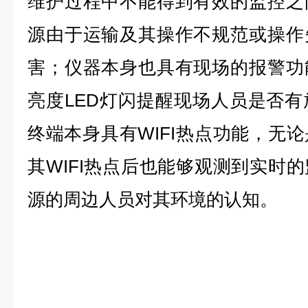
维护过程中不能得到有效的监控之
源由于运输及其操作不规范或操作
害；仪器本身也具有现场的报警功
亮度LED灯闪提醒现场人员是否
终端本身具有WIFI热点功能，无
其WIFI热点后也能够观测到实时
源的周边人员对其环境的认知。