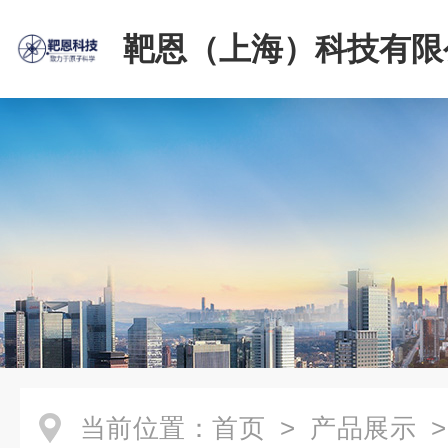
靶恩（上海）科技有限
当前位置：
首页
>
产品展示
>