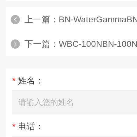
上一篇：
BN-WaterGammaBN-
下一篇：
WBC-100NBN-1
*
姓名：
*
电话：