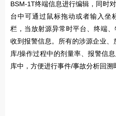
BSM
-1
T终端信息进行编辑，同时
台中可通过鼠标拖动或者输入坐
栏，当放射源异常时平台、终端、
收到报警信息。所有的涉源企业、
库/操作过程中的剂量率、报警信
库中，方便进行事件/事故分析回溯