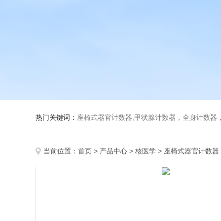
热门关键词：
座椅式器官计数器,甲状腺计数器，全身计数器
当前位置：
首页
>
产品中心
>
核医学
>
座椅式器官计数器