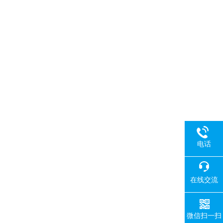
电话
在线交流
微信扫一扫