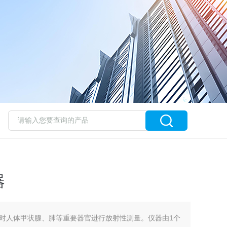
器
对人体甲状腺、肺等重要器官进行放射性测量。仪器由1个