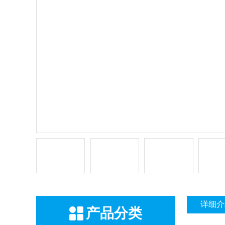
详细介
产品分类