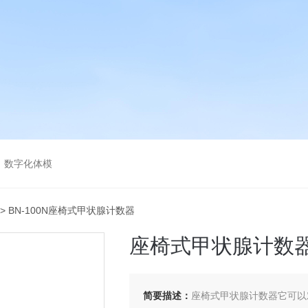
，数字化体模
> BN-100N座椅式甲状腺计数器
座椅式甲状腺计数
简要描述：
座椅式甲状腺计数器它可以