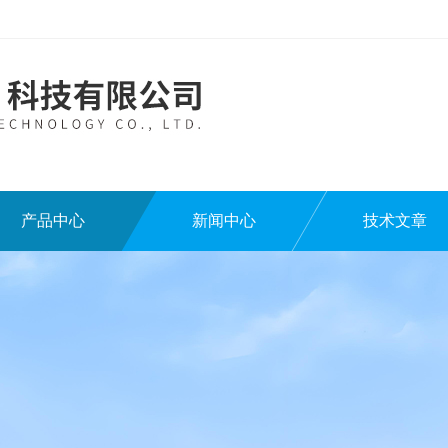
产品中心
新闻中心
技术文章