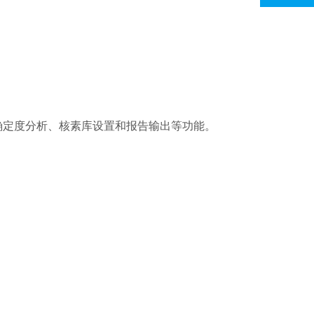
确定度分析、核素库设置和报告输出等功能。