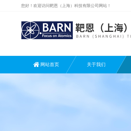
您好！欢迎访问靶恩（上海）科技有限公司网站！
网站首页
关于我们