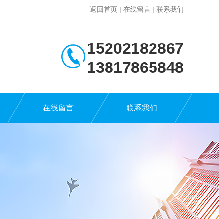
返回首页
|
在线留言
|
联系我们
15202182867
13817865848
在线留言
联系我们