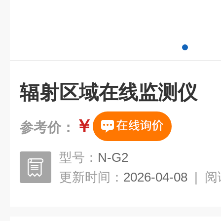
辐射区域在线监测仪
￥
参考价：
型号：
N-G2
更新时间：
2026-04-08
|
阅