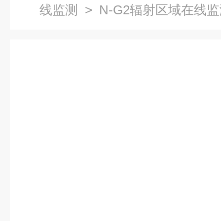
线监测
> N-G2辐射区域在线