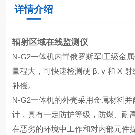
详情介绍
辐射区域在线监测仪
N-G2一体机内置俄罗斯军l工级金
量程大，可快速检测硬 β, γ 和 Χ
补偿。
N-G2一体机的外壳采用金属材料
计，具有一定防护等级，防爆、耐
在恶劣的环境中工作和对内部元件