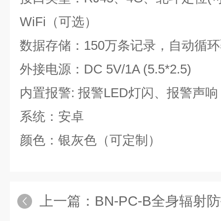
WiFi（可选）
数据存储：150万条记录，自动循
外接电源：DC 5V/1A (5.5*2.5)
内置报警: 报警LED灯闪、报警声
系统：安卓
颜色：银灰色（可定制）
上一篇：
BN-PC-B全身辐射