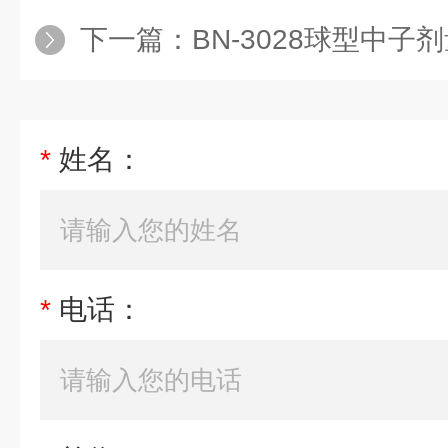
下一篇：
BN-3028球型中子
*
姓名：
*
电话：