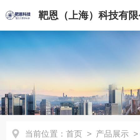
靶恩（上海）科技有限
当前位置：
首页
>
产品展示