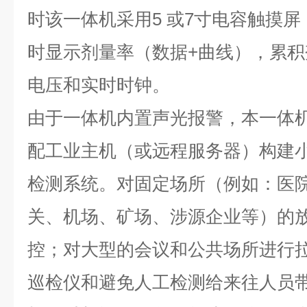
时该一体机采用5 或7寸电容触摸
时显示剂量率（数据+曲线），累
电压和实时时钟。
由于一体机内置声光报警，本一体
配工业主机（或远程服务器）构建
检测系统。对固定场所（例如：医
关、机场、矿场、涉源企业等）的
控；对大型的会议和公共场所进行
巡检仪和避免人工检测给来往人员