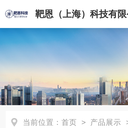
靶恩（上海）科技有限
当前位置：
首页
>
产品展示