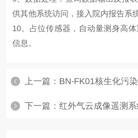
供其他系统访问，接入院内报告系
10、占位传感器，自动量测身高
信息。
上一篇：
BN-FK01核生化
下一篇：
红外气云成像遥测系