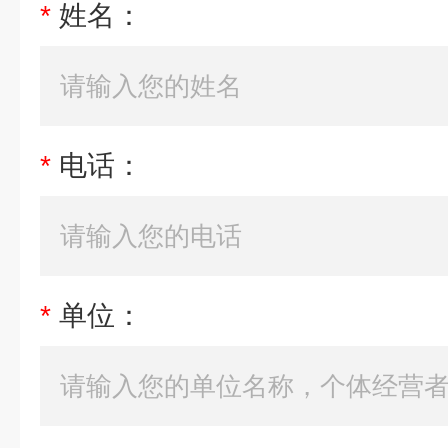
*
姓名：
*
电话：
*
单位：