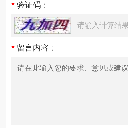
*
验证码：
*
留言内容：