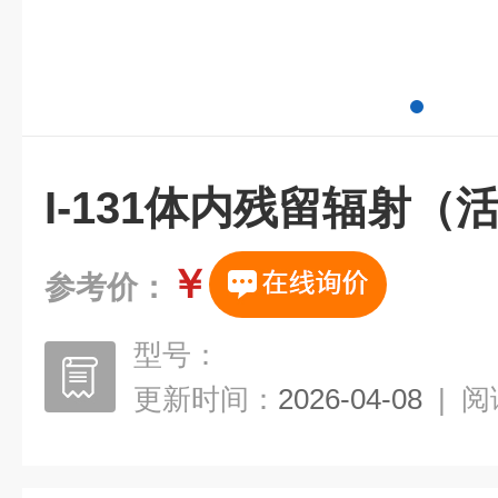
I-131体内残留辐射
￥
参考价：
型号：
更新时间：
2026-04-08
|
阅