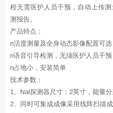
程无需医护人员干预，自动上传测
测报告。
产品特点：
n
活度测量及全身动态影像配置可选
n
语音引导检测，无须医护人员干预
n
占地小，安装简单
技术参数：
1、Nal探测器尺寸：2英寸，能量
2、同时可集成成像采用线阵扫描