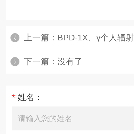
上一篇：
BPD-1X、γ个人辐
下一篇：没有了
*
姓名：