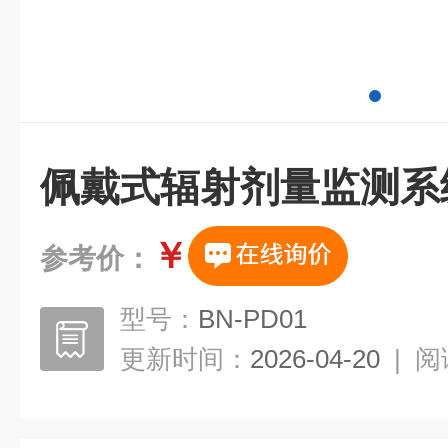
佩戴式辐射剂量监测系
￥
参考价：
型号：
BN-PD01
更新时间：
2026-04-20
|
阅