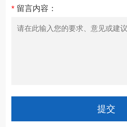
*
留言内容：