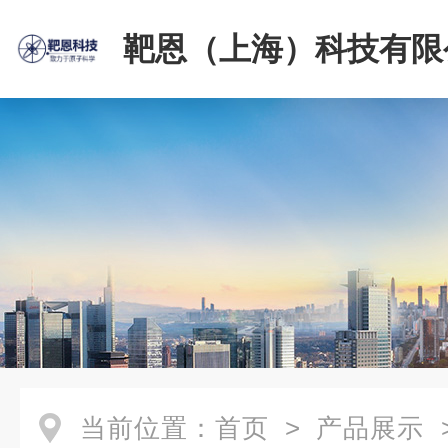
靶恩（上海）科技有限
当前位置：
首页
>
产品展示