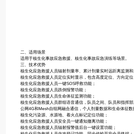
二、适用场景
适用于核生化事故应急救援、核生化事故应急演练等场景。
三、技术优势
核生化应急救援人员辐射剂量率、累计剂量实时远距离监测和
核生化应急救援人员定位实时显示，包含高度定位、方向定位
核生化应急救援人员一键SOS呼救功能；
核生化应急救援人员跌倒报警功能；
核生化应急救援人员生命体征监测功能；
核生化应急救援人员群组语音通信，队员之间、队员和指挥部
公网4G和Mesh自组网融合通信，个人剂量数据和生命体征数
核生化污染源、水源地、着火点标记定位功能；
核生化应急救援人员安全员一键通知撤离功能；
核生化应急救援人员辐射报警值后台一键设置功能；
核生化应急救援人员内攻登记功能，同步传输至安全员终端