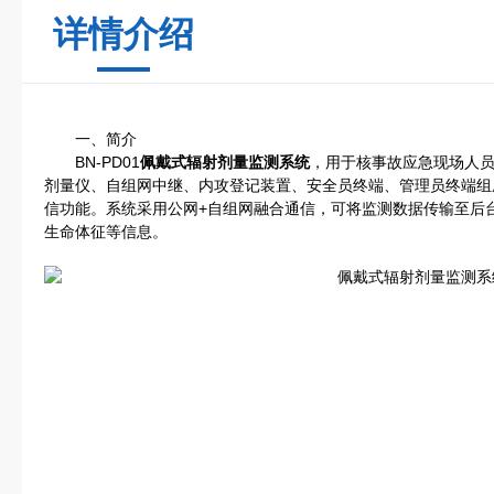
详情介绍
一、简介
BN-PD01
佩戴式辐射剂量监测系统
，用于核事故应急现场人
剂量仪、自组网中继、内攻登记装置、安全员终端、管理员终端组
信功能。系统采用公网+自组网融合通信，可将监测数据传输至后
生命体征等信息。