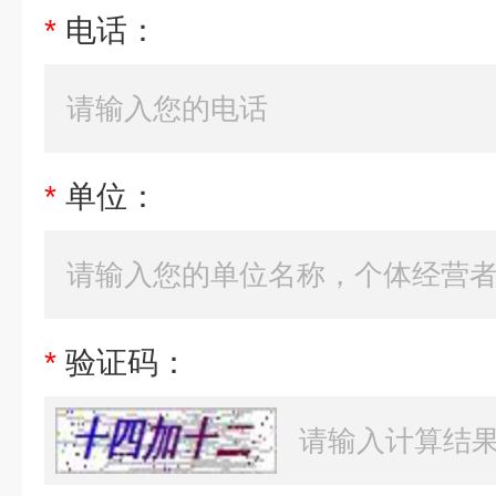
*
电话：
*
单位：
*
验证码：